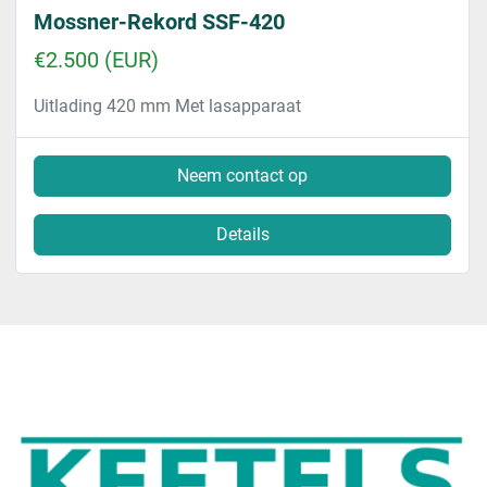
Mossner-Rekord SSF-420
€2.500 (EUR)
Uitlading 420 mm Met lasapparaat
Neem contact op
Details