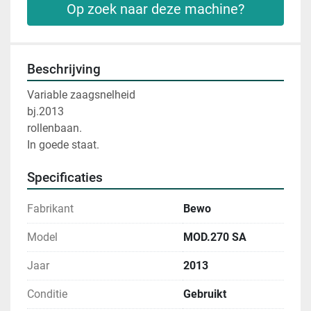
Op zoek naar deze machine?
Beschrijving
Variable zaagsnelheid
bj.2013
rollenbaan.
In goede staat.
Specificaties
Fabrikant
Bewo
Model
MOD.270 SA
Jaar
2013
Conditie
Gebruikt