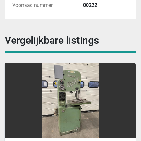
Voorraad nummer
00222
Vergelijkbare listings