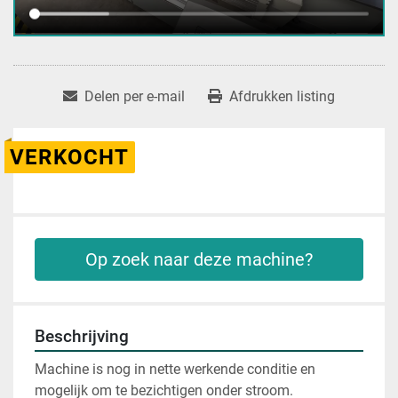
Delen per e-mail
Afdrukken listing
VERKOCHT
Op zoek naar deze machine?
Beschrijving
Machine is nog in nette werkende conditie en 
mogelijk om te bezichtigen onder stroom. 