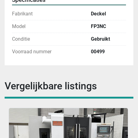
Fabrikant
Deckel
Model
FP3NC
Conditie
Gebruikt
Voorraad nummer
00499
Vergelijkbare listings