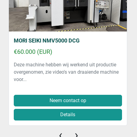
MORI SEIKI NMV5000 DCG
€60.000 (EUR)
Deze machine hebben wij werkend uit productie
overgenomen, zie video's van draaiende machine
voor...
Neem contact op
Details
‹
›