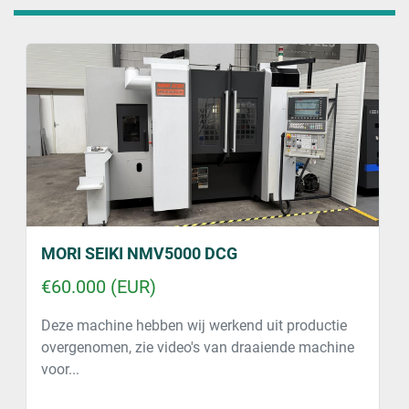
MORI SEIKI NMV5000 DCG
€60.000 (EUR)
Deze machine hebben wij werkend uit productie
overgenomen, zie video's van draaiende machine
voor...