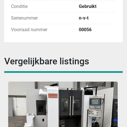
Conditie
Gebruikt
Serienummer
n-v-t
Voorraad nummer
00056
Vergelijkbare listings