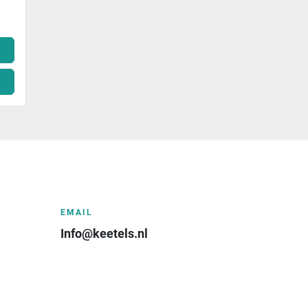
EMAIL
Info@keetels.nl