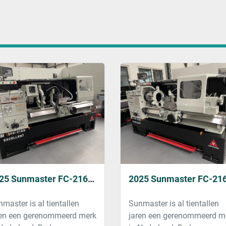
2025 Sunmaster FC-2160 (New)
master is al tientallen
Sunmaster is al tientallen
ren een gerenommeerd merk
jaren een gerenommeerd m