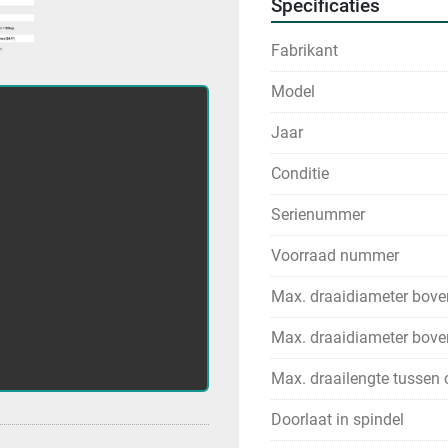
Specificaties
Fabrikant
Model
Jaar
Conditie
Serienummer
Voorraad nummer
Max. draaidiameter bove
Max. draaidiameter bove
Max. draailengte tussen 
Doorlaat in spindel