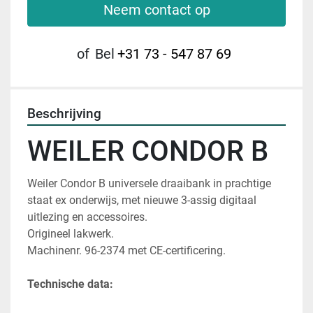
Neem contact op
of
Bel
+31 73 - 547 87 69
Beschrijving
WEILER CONDOR B
Weiler Condor B universele draaibank in prachtige 
staat ex onderwijs, met nieuwe 3-assig digitaal 
uitlezing en accessoires.
Origineel lakwerk.
Machinenr. 96-2374 met CE-certificering.
Technische data: