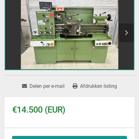
Delen per e-mail
Afdrukken listing
€14.500 (EUR)