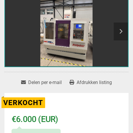
Delen per e-mail
Afdrukken listing
VERKOCHT
€6.000 (EUR)