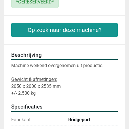
*GERESERVEERD*
Op zoek naar deze machine?
Beschrijving
Machine werkend overgenomen uit productie. 
Gewicht & afmetingen:
2050 x 2000 x 2535 mm 
+/- 2.500 kg
Specificaties
Fabrikant
Bridgeport