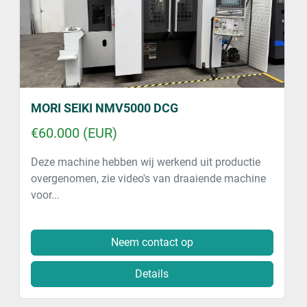
MORI SEIKI NMV5000 DCG
€60.000 (EUR)
Deze machine hebben wij werkend uit productie
overgenomen, zie video's van draaiende machine
voor...
Neem contact op
Details