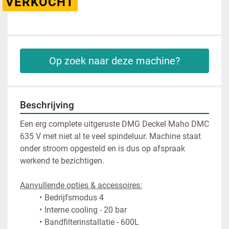
VERKOCHT
Op zoek naar deze machine?
Beschrijving
Een erg complete uitgeruste DMG Deckel Maho DMC 
635 V met niet al te veel spindeluur. Machine staat 
onder stroom opgesteld en is dus op afspraak 
werkend te bezichtigen. 
Aanvullende opties & accessoires:
Bedrijfsmodus 4
Interne cooling - 20 bar	
Bandfilterinstallatie - 600L