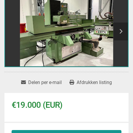
Delen per e-mail
Afdrukken listing
€19.000 (EUR)