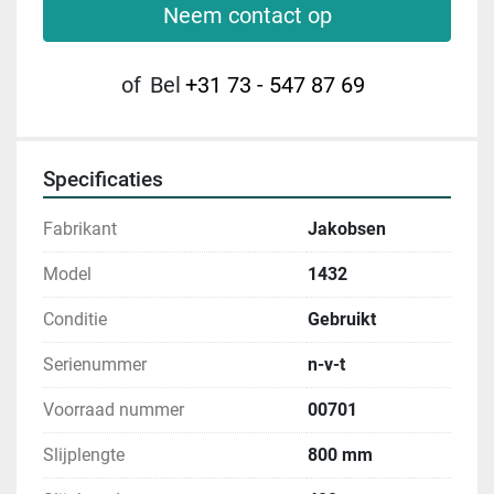
Neem contact op
of
Bel
+31 73 - 547 87 69
Specificaties
Fabrikant
Jakobsen
Model
1432
Conditie
Gebruikt
Serienummer
n-v-t
Voorraad nummer
00701
Slijplengte
800 mm