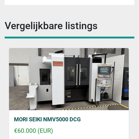
Vergelijkbare listings
MORI SEIKI NMV5000 DCG
€60.000 (EUR)