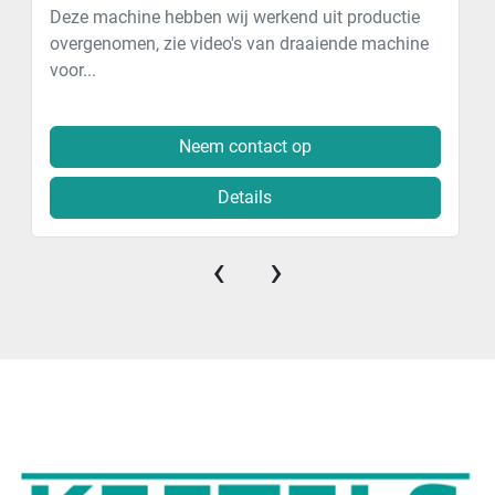
Deze machine hebben wij werkend uit productie
overgenomen, zie video's van draaiende machine
voor...
Neem contact op
Details
‹
›