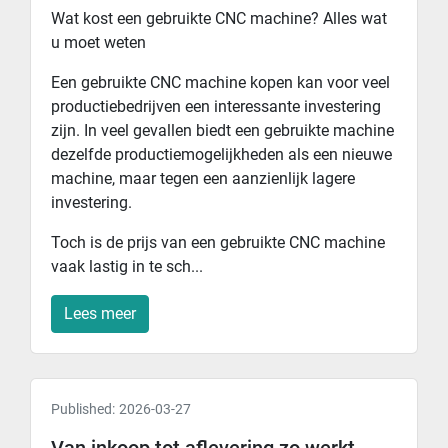
Wat kost een gebruikte CNC machine? Alles wat
u moet weten
Een gebruikte CNC machine kopen kan voor veel
productiebedrijven een interessante investering
zijn. In veel gevallen biedt een gebruikte machine
dezelfde productiemogelijkheden als een nieuwe
machine, maar tegen een aanzienlijk lagere
investering.
Toch is de prijs van een gebruikte CNC machine
vaak lastig in te sch...
Lees meer
Published:
2026-03-27
Van inkoop tot aflevering zo werkt