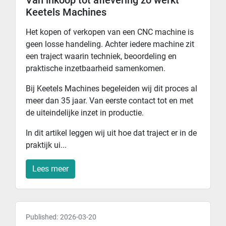
Keetels Machines
Het kopen of verkopen van een CNC machine is
geen losse handeling. Achter iedere machine zit
een traject waarin techniek, beoordeling en
praktische inzetbaarheid samenkomen.
Bij Keetels Machines begeleiden wij dit proces al
meer dan 35 jaar. Van eerste contact tot en met
de uiteindelijke inzet in productie.
In dit artikel leggen wij uit hoe dat traject er in de
praktijk ui...
Lees meer
Published:
2026-03-20