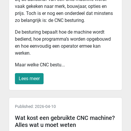
vaak gekeken naar merk, bouwjaar, opties en
prijs. Toch is er nog een onderdeel dat minstens
zo belangrijk is: de CNC besturing.
De besturing bepaalt hoe de machine wordt
bediend, hoe programma’s worden opgebouwd
en hoe eenvoudig een operator ermee kan
werken.
Maar welke CNC bestu...
Lees meer
Published:
2026-04-10
Wat kost een gebruikte CNC machine?
Alles wat u moet weten