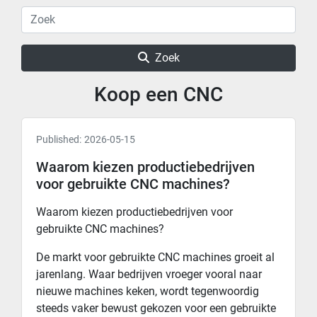
Zoek
Koop een CNC
Published:
2026-05-15
Waarom kiezen productiebedrijven
voor gebruikte CNC machines?
Waarom kiezen productiebedrijven voor
gebruikte CNC machines?
De markt voor gebruikte CNC machines groeit al
jarenlang. Waar bedrijven vroeger vooral naar
nieuwe machines keken, wordt tegenwoordig
steeds vaker bewust gekozen voor een gebruikte