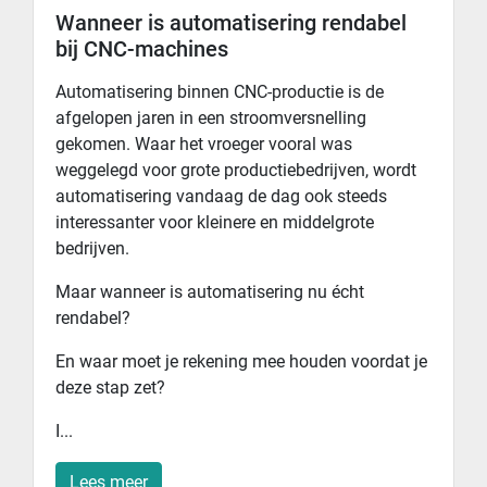
Wanneer is automatisering rendabel
bij CNC-machines
Automatisering binnen CNC-productie is de
afgelopen jaren in een stroomversnelling
gekomen. Waar het vroeger vooral was
weggelegd voor grote productiebedrijven, wordt
automatisering vandaag de dag ook steeds
interessanter voor kleinere en middelgrote
bedrijven.
Maar wanneer is automatisering nu écht
rendabel?
En waar moet je rekening mee houden voordat je
deze stap zet?
I...
Lees meer