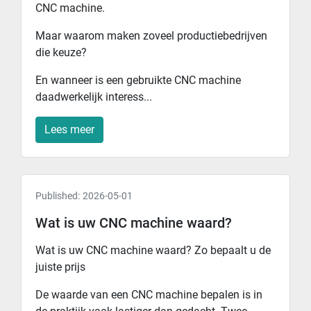
CNC machine.
Maar waarom maken zoveel productiebedrijven
die keuze?
En wanneer is een gebruikte CNC machine
daadwerkelijk interess...
Lees meer
Published:
2026-05-01
Wat is uw CNC machine waard?
Wat is uw CNC machine waard? Zo bepaalt u de
juiste prijs
De waarde van een CNC machine bepalen is in